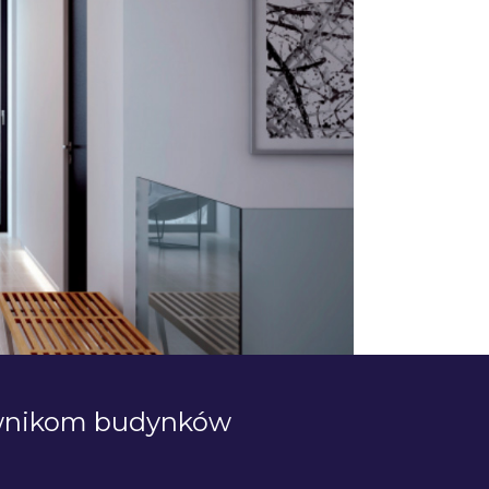
wnikom budynków