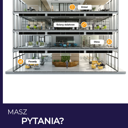
MASZ
PYTANIA?